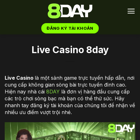
Bỏ
qua
nội
dung
ĐĂNG KÝ TÀI KHOẢN
Live Casino 8day
Live Casino
là một sảnh game trực tuyến hấp dẫn, nơi
cung cấp không gian sòng bài trực tuyến đỉnh cao.
Hiện nay nhà cái
8DAY
là đơn vị hàng đầu cung cấp
các trò chơi sòng bạc mà bạn có thể thử sức. Hãy
nhanh tay đăng ký tài khoản của chúng tôi để nhận về
nhiều ưu điểm vượt trội nhé.