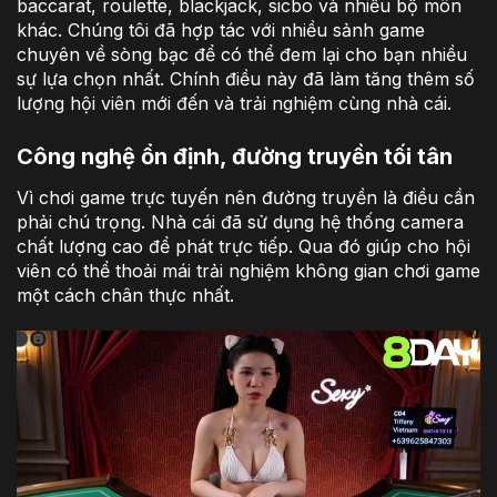
baccarat, roulette, blackjack, sicbo và nhiều bộ môn
khác. Chúng tôi đã hợp tác với nhiều sảnh game
chuyên về sòng bạc để có thể đem lại cho bạn nhiều
sự lựa chọn nhất. Chính điều này đã làm tăng thêm số
lượng hội viên mới đến và trải nghiệm cùng nhà cái.
Công nghệ ổn định, đường truyền tối tân
Vì chơi game trực tuyến nên đường truyền là điều cần
phải chú trọng. Nhà cái đã sử dụng hệ thống camera
chất lượng cao để phát trực tiếp. Qua đó giúp cho hội
viên có thể thoải mái trải nghiệm không gian chơi game
một cách chân thực nhất.