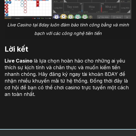
Live Casino tại 8day luôn đảm bảo tính công bằng và minh
bạch với các công nghệ tiên tiến
Lời kết
Live Casino
là lựa chọn hoàn hảo cho những ai yêu
thích sự kịch tính và chân thực và muốn kiếm tiền
nhanh chóng. Hãy đăng ký ngay tài khoản 8DAY để
nhận nhiều khuyến mãi từ hệ thống. Đồng thời đây là
cơ hội để bạn có thể chơi casino trực tuyến một cách
an toàn nhất.