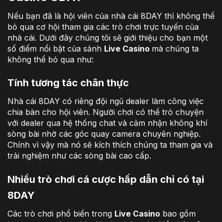
Nếu bạn đã là hội viên của nhà cái 8DAY thì không thể
bỏ qua cơ hội tham gia các trò chơi trực tuyến của
nhà cái. Dưới đây chúng tôi sẽ giới thiệu cho bạn một
số điểm nổi bật của sảnh
Live Casino
mà chúng ta
không thể bỏ qua như:
Tính tương tác chân thực
Nhà cái 8DAY có riêng đội ngũ dealer làm công việc
chia bàn cho hội viên. Người chơi có thể trò chuyện
với dealer qua hệ thống chat và cảm nhận không khí
sòng bài nhờ các góc quay camera chuyên nghiệp.
Chính vì vậy mà nó sẽ kích thích chúng ta tham gia và
trải nghiệm như các sòng bài cao cấp.
Nhiều trò chơi cá cược hấp dẫn chỉ có tại
8DAY
Các trò chơi phổ biến trong
Live Casino
bao gồm