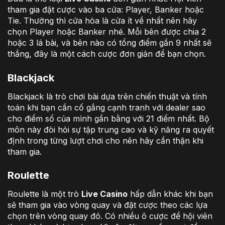
tham gia đặt cược vào ba cửa: Player, Banker hoặc
Tie. Thường thì cửa hòa là cửa ít về nhất nên hãy
chọn Player hoặc Banker nhé. Mỗi bên được chia 2
hoặc 3 lá bài, và bên nào có tổng điểm gần 9 nhất sẽ
thắng, đây là một cách cược đơn giản để bạn chọn.
Blackjack
Blackjack là trò chơi bài dựa trên chiến thuật và tính
toán khi bạn cần cố gắng cạnh tranh với dealer sao
cho điểm số của mình gần bằng với 21 điểm nhất. Bộ
môn này đòi hỏi sự tập trung cao và kỹ năng ra quyết
định trong từng lượt chơi cho nên hãy cẩn thận khi
tham gia.
Roulette
Roulette là một trò
Live Casino
hấp dẫn khác khi bạn
sẽ tham gia vào vòng quay và đặt cược theo các lựa
chọn trên vòng quay đó. Có nhiều ô cược để hội viên