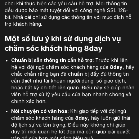
chơi khi thực hiện các yêu cầu hỗ trợ. Mọi thông tin
đều được bảo mật tuyệt đối với công nghệ SSL 128-
bit. Nhà cái chỉ sử dụng các thông tin với mục đích hỗ
trợ khách hàng.
Một số lưu ý khi sử dụng dịch vụ
chăm sóc khách hàng 8day
Chuẩn bị sẵn thông tin cần hỗ trợ:
Trước khi liên
hệ với đội ngũ chăm sóc khách hàng của
8day
, hãy
chắc chắn rằng bạn đã chuẩn bị đầy đủ thông tin
cần thiết như tài khoản người dùng, số giao dịch,
hoặc bất kỳ chi tiết liên quan. Điều này sẽ giúp nhân
viên hỗ trợ xử lý yêu cầu của bạn nhanh chóng và
chính xác hơn.
Nói chuyện có văn hóa:
Khi giao tiếp với đội ngũ
chăm sóc khách hàng của
8day
, hãy luôn giữ thái
độ lịch sự và tôn trọng. Điều này không chỉ giúp
duy trì mối quan hệ tốt đẹp mà còn giúp giải quyết
vấn đề của bạn một cách hiệu quả.