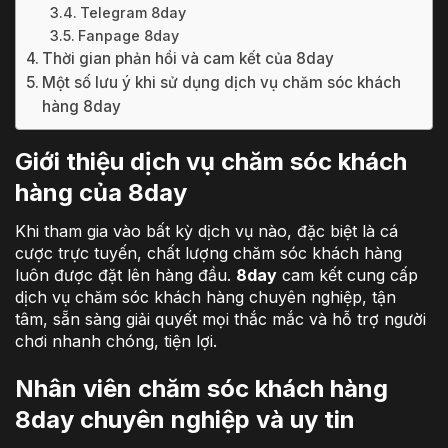
Telegram 8day
Fanpage 8day
Thời gian phản hồi và cam kết của 8day
Một số lưu ý khi sử dụng dịch vụ chăm sóc khách
hàng 8day
Giới thiệu dịch vụ chăm sóc khách
hàng của 8day
Khi tham gia vào bất kỳ dịch vụ nào, đặc biệt là cá
cược trực tuyến, chất lượng chăm sóc khách hàng
luôn được đặt lên hàng đầu.
8day
cam kết cung cấp
dịch vụ chăm sóc khách hàng chuyên nghiệp, tận
tâm, sẵn sàng giải quyết mọi thắc mắc và hỗ trợ người
chơi nhanh chóng, tiện lợi.
Nhân viên chăm sóc khách hàng
8day chuyên nghiệp và uy tin