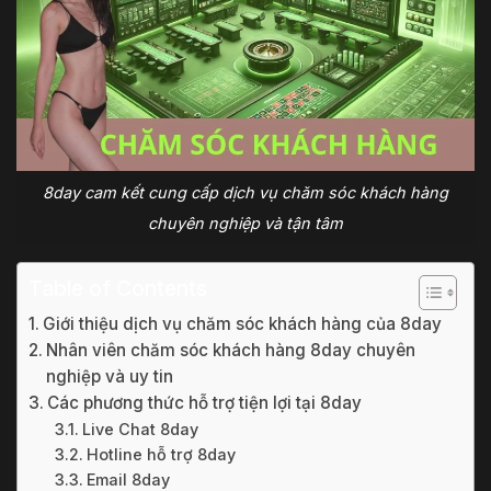
8day cam kết cung cấp dịch vụ chăm sóc khách hàng
chuyên nghiệp và tận tâm
Table of Contents
Giới thiệu dịch vụ chăm sóc khách hàng của 8day
Nhân viên chăm sóc khách hàng 8day chuyên
nghiệp và uy tin
Các phương thức hỗ trợ tiện lợi tại 8day
Live Chat 8day
Hotline hỗ trợ 8day
Email 8day