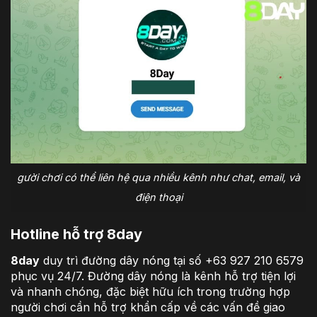
gười chơi có thể liên hệ qua nhiều kênh như chat, email, và
điện thoại
Hotline hỗ trợ 8day
8day
duy trì đường dây nóng tại số +63 927 210 6579
phục vụ 24/7. Đường dây nóng là kênh hỗ trợ tiện lợi
và nhanh chóng, đặc biệt hữu ích trong trường hợp
người chơi cần hỗ trợ khẩn cấp về các vấn đề giao