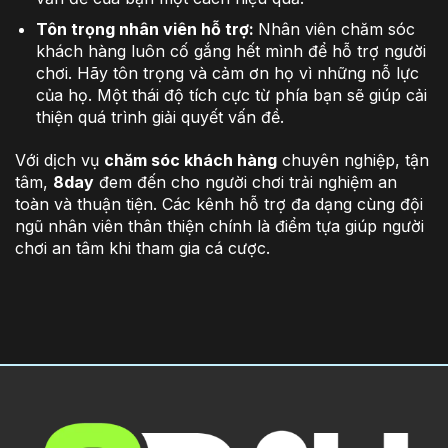
Tôn trọng nhân viên hỗ trợ:
Nhân viên chăm sóc
khách hàng luôn cố gắng hết mình để hỗ trợ người
chơi. Hãy tôn trọng và cảm ơn họ vì những nỗ lực
của họ. Một thái độ tích cực từ phía bạn sẽ giúp cải
thiện quá trình giải quyết vấn đề.
Với dịch vụ
chăm sóc khách hàng
chuyên nghiệp, tận
tâm,
8day
đem đến cho người chơi trải nghiệm an
toàn và thuận tiện. Các kênh hỗ trợ đa dạng cùng đội
ngũ nhân viên thân thiện chính là điểm tựa giúp người
chơi an tâm khi tham gia cá cược.