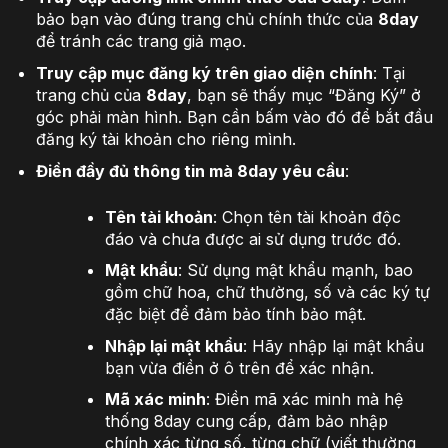
bảo bạn vào đúng trang chủ chính thức của
8day
để tránh các trang giả mạo.
Truy cập mục đăng ký trên giao diện chính
: Tại
trang chủ của
8day
, bạn sẽ thấy mục “Đăng Ký” ở
góc phải màn hình. Bạn cần bấm vào đó để bắt đầu
đăng ký tài khoản cho riêng mình.
Điền đầy đủ thông tin mà 8day yêu cầu
:
Tên tài khoản
: Chọn tên tài khoản độc
đáo và chưa được ai sử dụng trước đó.
Mật khẩu
: Sử dụng mật khẩu mạnh, bao
gồm chữ hoa, chữ thường, số và các ký tự
đặc biệt để đảm bảo tính bảo mật.
Nhập lại mật khẩu
: Hãy nhập lại mật khẩu
bạn vừa điền ở ô trên để xác nhận.
Mã xác minh
: Điền mã xác minh mà hệ
thống 8day cung cấp, đảm bảo nhập
chính xác từng số, từng chữ (viết thường