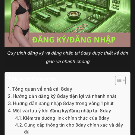
Quy trình đăng ký và đăng nhập tại 8day được thiết kế đơn
giản và nhanh chóng
Table of Contents
Tổng quan về nhà cái 8day
Hướng dẫn đăng ký 8day tiện lợi và nhanh nhất
Hướng dẫn đăng nhập 8day trong vòng 1 phút
Một vài lưu ý khi đăng ký/đăng nhập tại 8day
Kiểm tra đường link chính thức của 8day
Cung cấp thông tin cho 8day chính xác và đầy
đủ