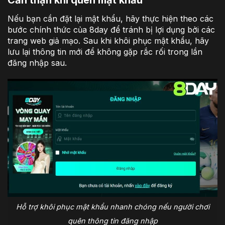
Cẩn thận khi quên mật khẩu
Nếu bạn cần đặt lại mật khẩu, hãy thực hiện theo các
bước chính thức của 8day để tránh bị lợi dụng bởi các
trang web giả mạo. Sau khi khôi phục mật khẩu, hãy
lưu lại thông tin mới để không gặp rắc rối trong lần
đăng nhập sau.
Hỗ trợ khôi phục mật khẩu nhanh chóng nếu người chơi
quên thông tin đăng nhập