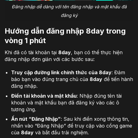
Đăng nhập dễ dàng với tên đăng nhập và mật khẩu đã
đăng ký
Hướng dẫn đăng nhập 8day trong
vòng 1 phút
Khi đã có tài khoản tại
8day
, bạn có thể thực hiện
đăng nhập đơn giản với các bước sau:
Truy cập đường link chính thức của 8day
: Đảm
bảo bạn vào đúng trang chủ của
8day
để tiến hành
đăng nhập.
Điền tài khoản và mật khẩu
: Nhập đúng tên tài
khoản và mật khẩu bạn đã đăng ký vào các ô
tương ứng.
Ấn nút “Đăng Nhập”
: Sau khi điền xong thông tin,
nhấn vào “Đăng Nhập” để truy cập vào cổng game
của
8day
và bắt đầu trải nghiệm.