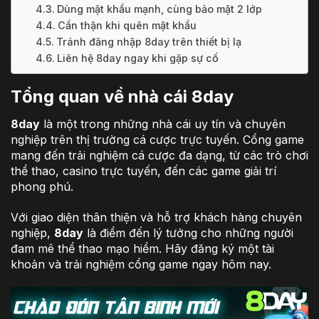
Dùng mật khẩu mạnh, cùng bảo mật 2 lớp
Cẩn thận khi quên mật khẩu
Tránh đăng nhập 8day trên thiết bị lạ
Liên hệ 8day ngay khi gặp sự cố
Tổng quan về nhà cái 8day
8day
là một trong những nhà cái uy tín và chuyên
nghiệp trên thị trường cá cược trực tuyến. Cổng game
mang đến trải nghiệm cá cược đa dạng, từ các trò chơi
thể thao, casino trực tuyến, đến các game giải trí
phong phú.
Với giao diện thân thiện và hỗ trợ khách hàng chuyên
nghiệp,
8day
là điểm đến lý tưởng cho những người
đam mê thể thao mạo hiểm. Hãy đăng ký một tài
khoản và trải nghiệm cổng game ngay hôm nay.