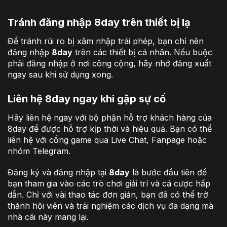
Tránh đăng nhập 8day trên thiết bị lạ
Để tránh rủi ro bị xâm nhập trái phép, bạn chỉ nên
đăng nhập
8day
trên các thiết bị cá nhân. Nếu buộc
phải đăng nhập ở nơi công cộng, hãy nhớ đăng xuất
ngay sau khi sử dụng xong.
Liên hệ 8day ngay khi gặp sự cố
Hãy liên hệ ngay với bộ phận hỗ trợ khách hàng của
8day để được hỗ trợ kịp thời và hiệu quả. Bạn có thể
liên hệ với cổng game qua Live Chat, Fanpage hoặc
nhóm Telegram.
Đăng ký và đăng nhập tại
8day
là bước đầu tiên để
bạn tham gia vào các trò chơi giải trí và cá cược hấp
dẫn. Chỉ với vài thao tác đơn giản, bạn đã có thể trở
thành hội viên và trải nghiệm các dịch vụ đa dạng mà
nhà cái này mang lại.