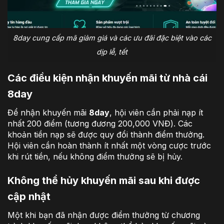
8day cung cấp mã giảm giá và các ưu đãi đặc biệt vào các
dịp lễ, tết
Các điều kiện nhận khuyến mãi từ nhà cái
8day
Để nhận khuyến mãi
8day
, hội viên cần phải nạp ít
nhất
200 điểm (tương đương 200,000 VNĐ). Các
khoản tiền nạp sẽ được quy đổi thành điểm thưởng.
Hội viên cần hoàn thành ít nhất một vòng cược trước
khi rút tiền, nếu không điểm thưởng sẽ bị hủy.
Không thể hủy khuyến mãi sau khi được
cập nhật
Một khi bạn đã nhận được điểm thưởng từ chương