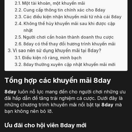
Một tài khoản, một khuyến mãi
Cung cấp thông tin chính xác cho 8day
Các điều kiện nhận khuyến mãi từ nhà cái 8day
Không thể hủy khuyến mãi sau khi được cập
nhật
Người chơi cần hoàn thành doanh thu cược
8day có thể thay đổi hương trình khuyến mãi
Vì sao nên sử dụng khuyến mãi tại 8day?
Điều kiện rõ ràng, minh bạch
8day thường xuyên cập nhật khuyến mãi mới
Tổng hợp các khuyến mãi 8day
8day
luôn nỗ lực mang đến cho người chơi những ưu
đãi hấp dẫn để tăng trải nghiệm cá cược. Dưới đây là
những chương trình khuyến mãi nổi bật tại
8day
mà
bạn không nên bỏ lỡ.
Ưu đãi cho hội viên 8day mới