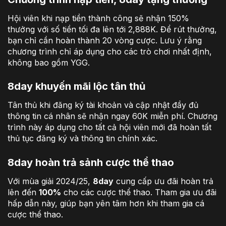
Hội viên khi nạp tiền thành công sẽ nhận 150%
thưởng với số tiền tối đa lên tới 2,888K. Để rút thưởng,
bạn chỉ cần hoàn thành 20 vòng cược. Lưu ý rằng
chương trình chỉ áp dụng cho các trò chơi nhất định,
không bao gồm YGG.
8day khuyến mãi lộc tân thủ
Tân thủ khi đăng ký tài khoản và cập nhật đầy đủ
thông tin cá nhân sẽ nhận ngay 60K miễn phí. Chương
trình này áp dụng cho tất cả hội viên mới đã hoàn tất
thủ tục đăng ký và thông tin chính xác.
8day hoàn trả sảnh cược thể thao
Với mùa giải 2024/25,
8day
cung cấp ưu đãi hoàn trả
lên đến
100%
cho các cược thể thao. Tham gia ưu đãi
hấp dẫn này, giúp bạn yên tâm hơn khi tham gia cá
cược thể thao.