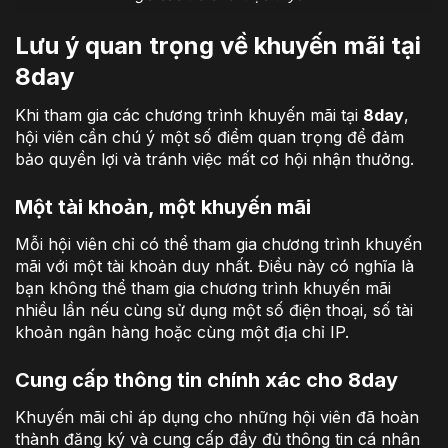
Lưu ý quan trọng về khuyến mãi tại
8day
Khi tham gia các chương trình khuyến mãi tại
8day
,
hội viên cần chú ý một số điểm quan trọng để đảm
bảo quyền lợi và tránh việc mất cơ hội nhận thưởng.
Một tài khoản, một khuyến mãi
Mỗi hội viên chỉ có thể tham gia chương trình khuyến
mãi với một tài khoản duy nhất. Điều này có nghĩa là
bạn không thể tham gia chương trình khuyến mãi
nhiều lần nếu cùng sử dụng một số điện thoại, số tài
khoản ngân hàng hoặc cùng một địa chỉ IP.
Cung cấp thông tin chính xác cho 8day
Khuyến mãi chỉ áp dụng cho những hội viên đã hoàn
thành đăng ký và cung cấp đầy đủ thông tin cá nhân