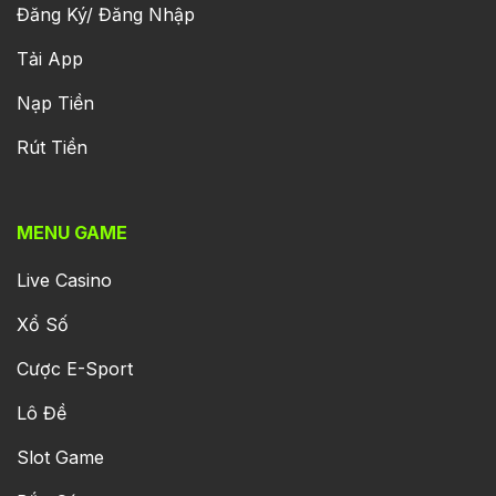
Đăng Ký/ Đăng Nhập
Tải App
Nạp Tiền
Rút Tiền
MENU GAME
Live Casino
Xổ Số
Cược E-Sport
Lô Đề
Slot Game