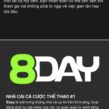
cho tất cả hội viên. Bạn hoàn toàn có thể yên tâm khi
tham gia mà không phải lo ngại về việc gian lận hay
lừa đảo.
NHÀ CÁI CÁ CƯỢC THỂ THAO #1
8day
là một trong những nhà cái uy tín trên thị trường, hoạt
động dưới sự cấp phép của các cơ quan quản lý danh tiếng