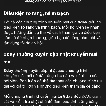
mang đến cơ hội trúng thưởng cao
Điều kiện rõ ràng, minh bạch
Tất cả các chương trình khuyến mãi của
8day
đều có
điều kiện rõ ràng và minh bạch. Mỗi hội viên sẽ nhận
được hướng dẫn cụ thể về cách tham gia và điều kiện
cần có để nhận thưởng, giúp bạn dễ dàng nắm bắt và
tận dụng tối đa cơ hội.
8day thường xuyên cập nhật khuyến mãi
mới
8day
thường xuyên cập nhật các chương trình
khuyến mãi mới để đáp ứng nhu cầu và sở thích của
hội viên. Bạn luôn có thể tìm thấy các chương trình ưu
đãi với giá trị lớn và những điều kiện tham gia dễ dàng.
Mỗi chương trình khuyến mãi tại
8day
đều được giám
sát và kiểm tra chặt chẽ để đảm bảo tính công bằng