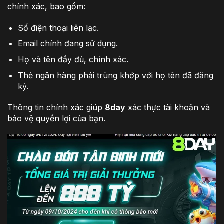
chính xác, bao gồm:
Số điện thoại liên lạc.
Email chính đang sử dụng.
Họ và tên đầy đủ, chính xác.
Thẻ ngân hàng phải trùng khớp với họ tên đã đăng
ký.
Thông tin chính xác giúp
8day
xác thực tài khoản và
bảo vệ quyền lợi của bạn.